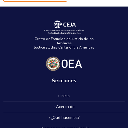
Centro de Estudios de Justicia de las
Américas
Justice Studies Center of the Americas
Secciones
› Inicio
› Acerca de
› ¿Qué hacemos?