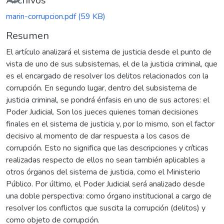
Cargando...
Archivos
marin-corrupcion.pdf
(59 KB)
Resumen
El artículo analizará el sistema de justicia desde el punto de
vista de uno de sus subsistemas, el de la justicia criminal, que
es el encargado de resolver los delitos relacionados con la
corrupción. En segundo lugar, dentro del subsistema de
justicia criminal, se pondrá énfasis en uno de sus actores: el
Poder Judicial. Son los jueces quienes toman decisiones
finales en el sistema de justicia y, por lo mismo, son el factor
decisivo al momento de dar respuesta a los casos de
corrupción. Esto no significa que las descripciones y críticas
realizadas respecto de ellos no sean también aplicables a
otros órganos del sistema de justicia, como el Ministerio
Público. Por último, el Poder Judicial será analizado desde
una doble perspectiva: como órgano institucional a cargo de
resolver los conflictos que suscita la corrupción (delitos) y
como objeto de corrupción.