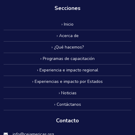
Secciones
› Inicio
› Acerca de
› ¿Qué hacemos?
› Programas de capacitación
› Experiencia e impacto regional
› Experiencias e impacto por Estados
› Noticias
› Contáctanos
Contacto
info@cejamericas.org