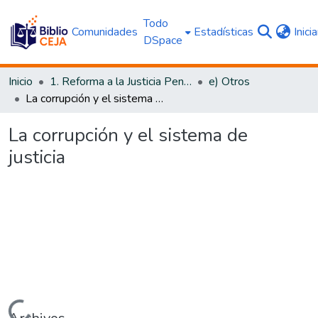
Todo
Comunidades
Estadísticas
Inici
DSpace
Inicio
1. Reforma a la Justicia Penal
e) Otros
La corrupción y el sistema de justicia
La corrupción y el sistema de
justicia