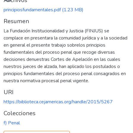
Archivos
principiosfundamentales.pdf
(1.23 MB)
Resumen
La Fundación Institucionalidad y Justicia (FINJUS) se
complace en presentara la comunidad jurídica y a la sociedad
en general el presente trabajo sobrelos principios
fundamentales del proceso penal que recoge diversas
decisiones denuestras Cortes de Apelación en las cuales
nuestros jueces de alzada, han aplicado los postulados o
principios fundamentales del proceso penal consagrados en
nuestra normativa procesal penal vigente.
URI
https://biblioteca.cejamericas.org/handle/2015/5267
Colecciones
f) Penal