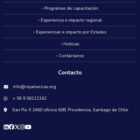
› Programas de capacitación
› Experiencia e impacto regional
› Experiencias e impacto por Estados
› Noticias
› Contáctanos
Contacto
info@cejamericas.org
+ 56 9 56112162
San Pio X 2460 oficina 608. Providencia, Santiago de Chile