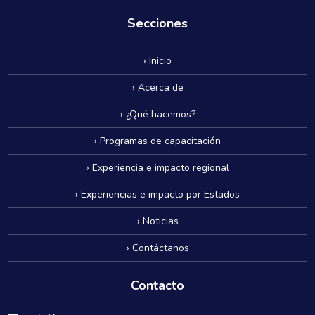
Secciones
› Inicio
› Acerca de
› ¿Qué hacemos?
› Programas de capacitación
› Experiencia e impacto regional
› Experiencias e impacto por Estados
› Noticias
› Contáctanos
Contacto