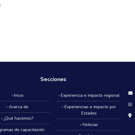
)
Secciones
› Inicio
› Experiencia e impacto regional
› Acerca de
› Experiencias e impacto por
Estados
› ¿Qué hacemos?
› Noticias
ogramas de capacitación