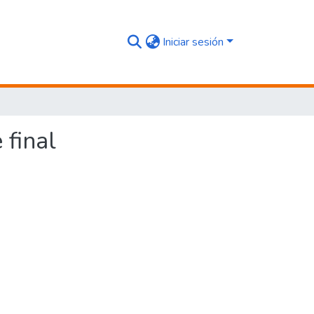
Iniciar sesión
 final