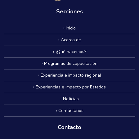
Secciones
› Inicio
› Acerca de
› ¿Qué hacemos?
› Programas de capacitación
› Experiencia e impacto regional
› Experiencias e impacto por Estados
› Noticias
› Contáctanos
Contacto