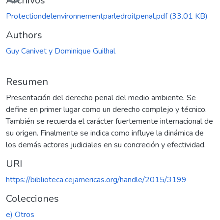
Archivos
Protectiondelenvironnementparledroitpenal.pdf
(33.01 KB)
Authors
Guy Canivet y Dominique Guilhal
Resumen
Presentación del derecho penal del medio ambiente. Se
define en primer lugar como un derecho complejo y técnico.
También se recuerda el carácter fuertemente internacional de
su origen. Finalmente se indica como influye la dinámica de
los demás actores judiciales en su concreción y efectividad.
URI
https://biblioteca.cejamericas.org/handle/2015/3199
Colecciones
e) Otros