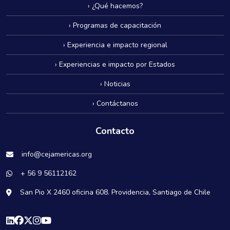
› ¿Qué hacemos?
› Programas de capacitación
› Experiencia e impacto regional
› Experiencias e impacto por Estados
› Noticias
› Contáctanos
Contacto
info@cejamericas.org
+ 56 9 56112162
San Pio X 2460 oficina 608. Providencia, Santiago de Chile