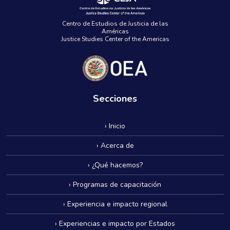
Centro de Estudios de Justicia de las
Américas
Justice Studies Center of the Americas
Secciones
› Inicio
› Acerca de
› ¿Qué hacemos?
› Programas de capacitación
› Experiencia e impacto regional
› Experiencias e impacto por Estados