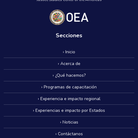
Secciones
› Inicio
› Acerca de
› ¿Qué hacemos?
› Programas de capacitación
› Experiencia e impacto regional
› Experiencias e impacto por Estados
› Noticias
› Contáctanos