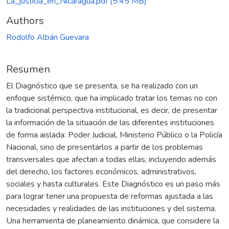
La_justicia_en_Nicaragua.pdf
(5.45 MB)
Authors
Rodolfo Albán Guevara
Resumen
El Diagnóstico que se presenta, se ha realizado con un
enfoque sistémico, que ha implicado tratar los temas no con
la tradicional perspectiva institucional, es decir, de presentar
la información de la situación de las diferentes instituciones
de forma aislada: Poder Judicial, Ministerio Público o la Policía
Nacional, sino de presentarlos a partir de los problemas
transversales que afectan a todas ellas, incluyendo además
del derecho, los factores económicos, administrativos,
sociales y hasta culturales. Este Diagnóstico es un paso más
para lograr tener una propuesta de reformas ajustada a las
necesidades y realidades de las instituciones y del sistema.
Una herramienta de planeamiento dinámica, que considere la