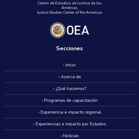
Centro de Estudios de Justicia de las
Américas
Justice Studies Center of the Americas
Secciones
› Inicio
› Acerca de
› ¿Qué hacemos?
› Programas de capacitación
› Experiencia e impacto regional
› Experiencias e impacto por Estados
› Noticias