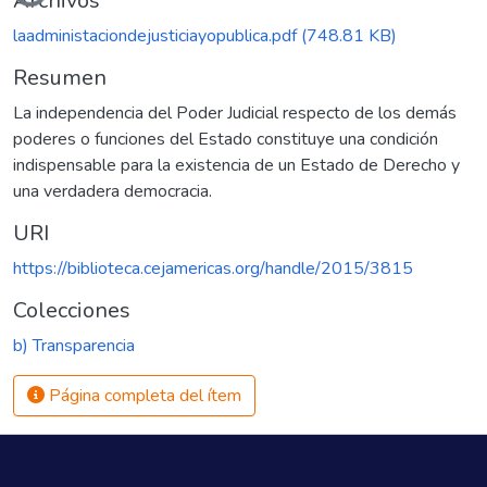
Archivos
laadministaciondejusticiayopublica.pdf
(748.81 KB)
Resumen
La independencia del Poder Judicial respecto de los demás
poderes o funciones del Estado constituye una condición
indispensable para la existencia de un Estado de Derecho y
una verdadera democracia.
URI
https://biblioteca.cejamericas.org/handle/2015/3815
Colecciones
b) Transparencia
Página completa del ítem