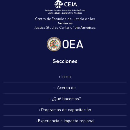
Centro de Estudios de Justicia de las
Américas
Justice Studies Center of the Americas
Secciones
› Inicio
› Acerca de
› ¿Qué hacemos?
› Programas de capacitación
› Experiencia e impacto regional