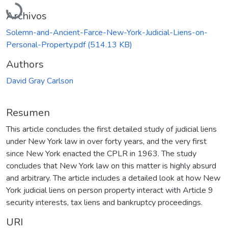
Archivos
Solemn-and-Ancient-Farce-New-York-Judicial-Liens-on-
Personal-Property.pdf
(514.13 KB)
Authors
David Gray Carlson
Resumen
This article concludes the first detailed study of judicial liens
under New York law in over forty years, and the very first
since New York enacted the CPLR in 1963. The study
concludes that New York law on this matter is highly absurd
and arbitrary. The article includes a detailed look at how New
York judicial liens on person property interact with Article 9
security interests, tax liens and bankruptcy proceedings.
URI