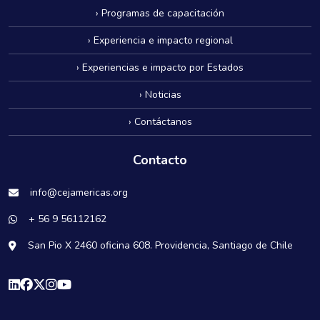
› Programas de capacitación
› Experiencia e impacto regional
› Experiencias e impacto por Estados
› Noticias
› Contáctanos
Contacto
info@cejamericas.org
+ 56 9 56112162
San Pio X 2460 oficina 608. Providencia, Santiago de Chile