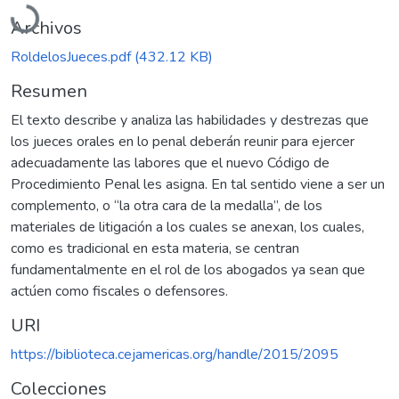
Archivos
RoldelosJueces.pdf
(432.12 KB)
Resumen
El texto describe y analiza las habilidades y destrezas que
los jueces orales en lo penal deberán reunir para ejercer
adecuadamente las labores que el nuevo Código de
Procedimiento Penal les asigna. En tal sentido viene a ser un
complemento, o “la otra cara de la medalla”, de los
materiales de litigación a los cuales se anexan, los cuales,
como es tradicional en esta materia, se centran
fundamentalmente en el rol de los abogados ya sean que
actúen como fiscales o defensores.
URI
https://biblioteca.cejamericas.org/handle/2015/2095
Colecciones