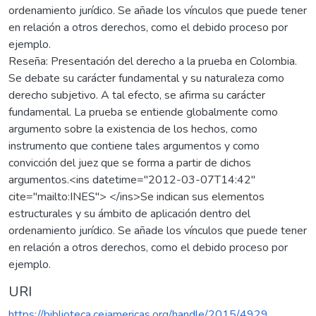
ordenamiento jurídico. Se añade los vínculos que puede tener
en relación a otros derechos, como el debido proceso por
ejemplo.
Reseña: Presentación del derecho a la prueba en Colombia.
Se debate su carácter fundamental y su naturaleza como
derecho subjetivo. A tal efecto, se afirma su carácter
fundamental. La prueba se entiende globalmente como
argumento sobre la existencia de los hechos, como
instrumento que contiene tales argumentos y como
convicción del juez que se forma a partir de dichos
argumentos.<ins datetime="2012-03-07T14:42"
cite="mailto:INES"> </ins>Se indican sus elementos
estructurales y su ámbito de aplicación dentro del
ordenamiento jurídico. Se añade los vínculos que puede tener
en relación a otros derechos, como el debido proceso por
ejemplo.
URI
https://biblioteca.cejamericas.org/handle/2015/4929