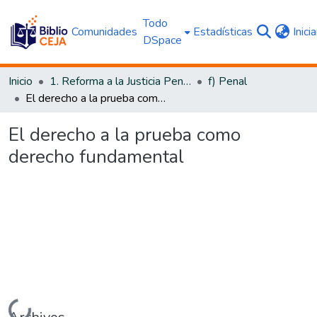
Todo
Comunidades
Estadísticas
Inici
DSpace
Inicio
1. Reforma a la Justicia Penal
f) Penal
El derecho a la prueba como derecho fundamental
El derecho a la prueba como
derecho fundamental