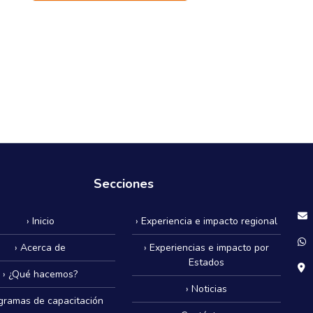
Secciones
› Inicio
› Experiencia e impacto regional
› Acerca de
› Experiencias e impacto por
Estados
› ¿Qué hacemos?
› Noticias
ogramas de capacitación