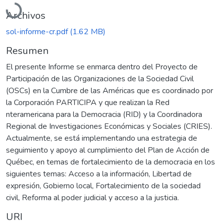
Archivos
sol-informe-cr.pdf
(1.62 MB)
Resumen
El presente Informe se enmarca dentro del Proyecto de
Participación de las Organizaciones de la Sociedad Civil
(OSCs) en la Cumbre de las Américas que es coordinado por
la Corporación PARTICIPA y que realizan la Red
nteramericana para la Democracia (RID) y la Coordinadora
Regional de Investigaciones Económicas y Sociales (CRIES).
Actualmente, se está implementando una estrategia de
seguimiento y apoyo al cumplimiento del Plan de Acción de
Québec, en temas de fortalecimiento de la democracia en los
siguientes temas: Acceso a la información, Libertad de
expresión, Gobierno local, Fortalecimiento de la sociedad
civil, Reforma al poder judicial y acceso a la justicia.
URI