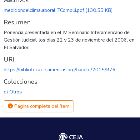
Archivos
mediciondelclimalaboral_TComolli.pdf
(130.55 KB)
Resumen
Ponencia presentada en el IV Seminario Interamericano de
Gestión Judicial, los dìas 22 y 23 de noviembre del 2006, en
El Salvador.
URI
https://biblioteca.cejamericas.org/handle/2015/876
Colecciones
e) Otros
Página completa del ítem