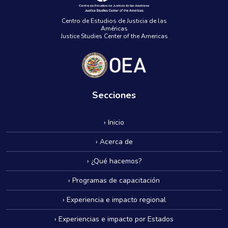
Centro de Estudios de Justicia de las
Américas
Justice Studies Center of the Americas
Secciones
› Inicio
› Acerca de
› ¿Qué hacemos?
› Programas de capacitación
› Experiencia e impacto regional
› Experiencias e impacto por Estados