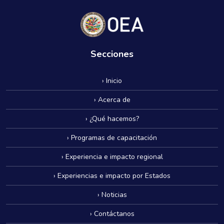
Secciones
› Inicio
› Acerca de
› ¿Qué hacemos?
› Programas de capacitación
› Experiencia e impacto regional
› Experiencias e impacto por Estados
› Noticias
› Contáctanos