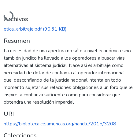
Cargando...
Archivos
etica_arbitraje.pdf
(90.31 KB)
Resumen
La necesidad de una apertura no sólo a nivel económico sino
también jurídico ha llevado a los operadores a buscar vías
alternativas al sistema judicial. Nace así el arbitraje como
necesidad de dotar de confianza al operador internacional
que, desconfiando de la justicia nacional intenta en todo
momento sujetar sus relaciones obligaciones a un foro que le
inspire la confianza suficiente como para considerar que
obtendrá una resolución imparcial.
URI
https://biblioteca.cejamericas.org/handle/2015/3208
Colecciones