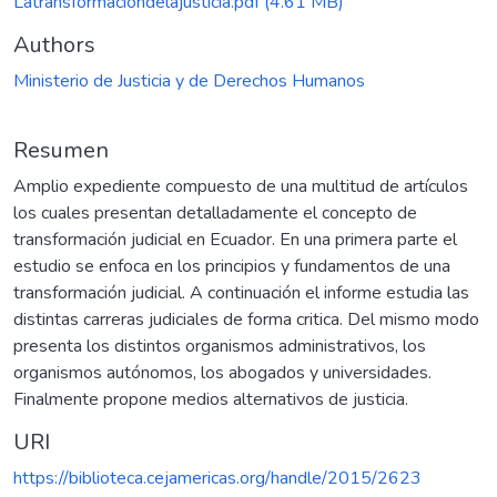
Latransformaciondelajusticia.pdf
(4.61 MB)
Authors
Ministerio de Justicia y de Derechos Humanos
Resumen
Amplio expediente compuesto de una multitud de artículos
los cuales presentan detalladamente el concepto de
transformación judicial en Ecuador. En una primera parte el
estudio se enfoca en los principios y fundamentos de una
transformación judicial. A continuación el informe estudia las
distintas carreras judiciales de forma critica. Del mismo modo
presenta los distintos organismos administrativos, los
organismos autónomos, los abogados y universidades.
Finalmente propone medios alternativos de justicia.
URI
https://biblioteca.cejamericas.org/handle/2015/2623