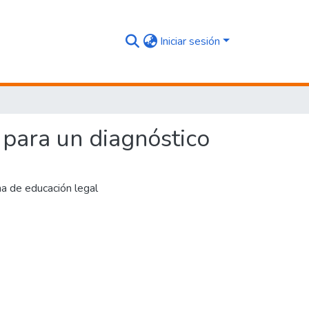
Iniciar sesión
 para un diagnóstico
a de educación legal