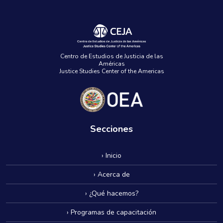
Centro de Estudios de Justicia de las
Américas
Justice Studies Center of the Americas
Secciones
› Inicio
› Acerca de
› ¿Qué hacemos?
› Programas de capacitación