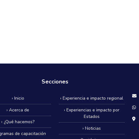
Secciones
› Inicio
› Experiencia e impacto regional
› Acerca de
› Experiencias e impacto por
Estados
› ¿Qué hacemos?
› Noticias
ogramas de capacitación