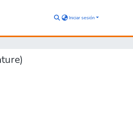
Iniciar sesión
ture)