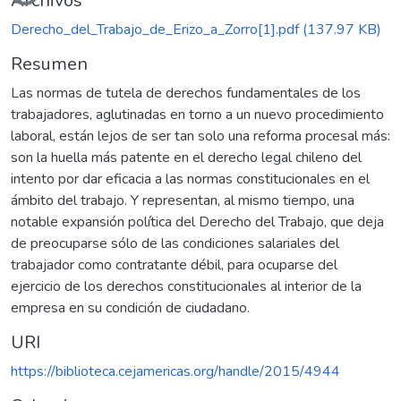
Cargando...
Archivos
Derecho_del_Trabajo_de_Erizo_a_Zorro[1].pdf
(137.97 KB)
Resumen
Las normas de tutela de derechos fundamentales de los
trabajadores, aglutinadas en torno a un nuevo procedimiento
laboral, están lejos de ser tan solo una reforma procesal más:
son la huella más patente en el derecho legal chileno del
intento por dar eficacia a las normas constitucionales en el
ámbito del trabajo. Y representan, al mismo tiempo, una
notable expansión política del Derecho del Trabajo, que deja
de preocuparse sólo de las condiciones salariales del
trabajador como contratante débil, para ocuparse del
ejercicio de los derechos constitucionales al interior de la
empresa en su condición de ciudadano.
URI
https://biblioteca.cejamericas.org/handle/2015/4944