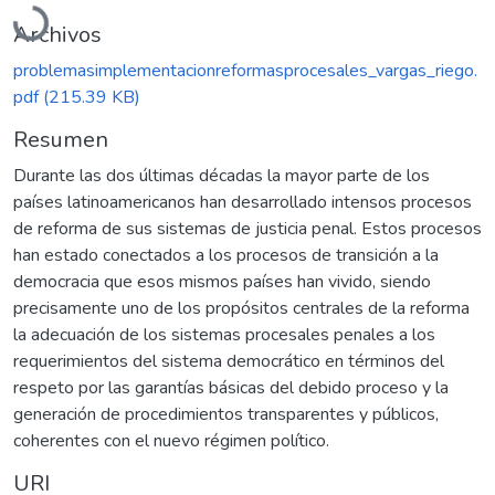
Archivos
problemasimplementacionreformasprocesales_vargas_riego.
pdf
(215.39 KB)
Resumen
Durante las dos últimas décadas la mayor parte de los
países latinoamericanos han desarrollado intensos procesos
de reforma de sus sistemas de justicia penal. Estos procesos
han estado conectados a los procesos de transición a la
democracia que esos mismos países han vivido, siendo
precisamente uno de los propósitos centrales de la reforma
la adecuación de los sistemas procesales penales a los
requerimientos del sistema democrático en términos del
respeto por las garantías básicas del debido proceso y la
generación de procedimientos transparentes y públicos,
coherentes con el nuevo régimen político.
URI