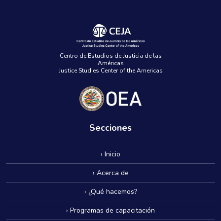
Centro de Estudios de Justicia de las
Américas
Justice Studies Center of the Americas
Secciones
› Inicio
› Acerca de
› ¿Qué hacemos?
› Programas de capacitación