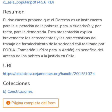
cl_asis_popular.pdf
(45.6 KB)
Resumen
El documento propone que el Derecho es un instrumento
para la superación de la pobreza, para la ciudadanía y, por
tanto, para la democracia. Esta presentación explica
brevemente los antecedentes y las características del
trabajo de fortalecimiento de la sociedad civil realizado por
FORJA (Formación Jurídica para la Acción) en beneficio del
acceso de los pobres a la justicia en Chile.
URI
https://biblioteca.cejamericas.org/handle/2015/1024
Colecciones
b) Constituciones
Página completa del ítem