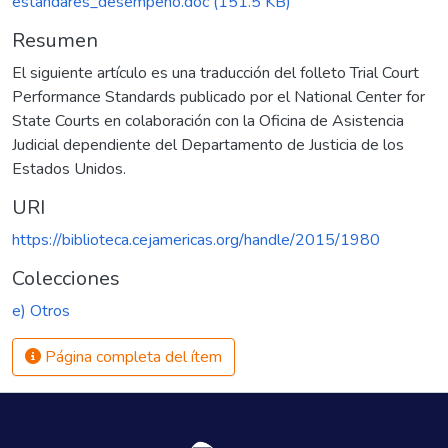
estandares_desempeno.doc
(151.5 KB)
Resumen
El siguiente artículo es una traducción del folleto Trial Court
Performance Standards publicado por el National Center for
State Courts en colaboración con la Oficina de Asistencia
Judicial dependiente del Departamento de Justicia de los
Estados Unidos.
URI
https://biblioteca.cejamericas.org/handle/2015/1980
Colecciones
e) Otros
Página completa del ítem