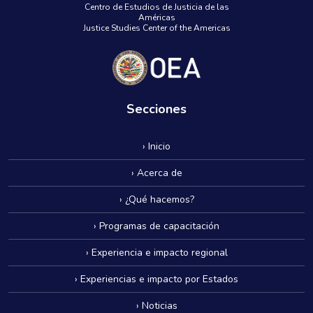
Centro de Estudios de Justicia de las
Américas
Justice Studies Center of the Americas
Secciones
› Inicio
› Acerca de
› ¿Qué hacemos?
› Programas de capacitación
› Experiencia e impacto regional
› Experiencias e impacto por Estados
› Noticias