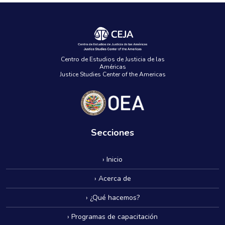
Centro de Estudios de Justicia de las
Américas
Justice Studies Center of the Americas
Secciones
› Inicio
› Acerca de
› ¿Qué hacemos?
› Programas de capacitación