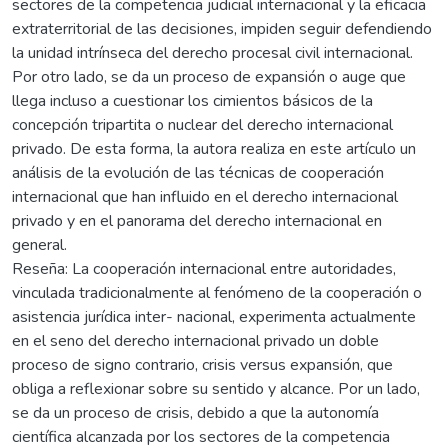
sectores de la competencia judicial internacional y la eficacia
extraterritorial de las decisiones, impiden seguir defendiendo
la unidad intrínseca del derecho procesal civil internacional.
Por otro lado, se da un proceso de expansión o auge que
llega incluso a cuestionar los cimientos básicos de la
concepción tripartita o nuclear del derecho internacional
privado. De esta forma, la autora realiza en este artículo un
análisis de la evolución de las técnicas de cooperación
internacional que han influido en el derecho internacional
privado y en el panorama del derecho internacional en
general.
Reseña: La cooperación internacional entre autoridades,
vinculada tradicionalmente al fenómeno de la cooperación o
asistencia jurídica inter- nacional, experimenta actualmente
en el seno del derecho internacional privado un doble
proceso de signo contrario, crisis versus expansión, que
obliga a reflexionar sobre su sentido y alcance. Por un lado,
se da un proceso de crisis, debido a que la autonomía
científica alcanzada por los sectores de la competencia