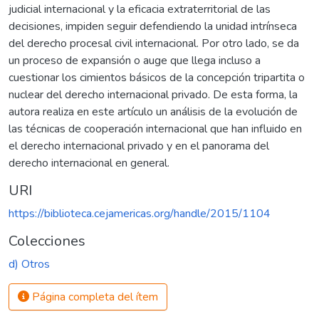
judicial internacional y la eficacia extraterritorial de las
decisiones, impiden seguir defendiendo la unidad intrínseca
del derecho procesal civil internacional. Por otro lado, se da
un proceso de expansión o auge que llega incluso a
cuestionar los cimientos básicos de la concepción tripartita o
nuclear del derecho internacional privado. De esta forma, la
autora realiza en este artículo un análisis de la evolución de
las técnicas de cooperación internacional que han influido en
el derecho internacional privado y en el panorama del
derecho internacional en general.
URI
https://biblioteca.cejamericas.org/handle/2015/1104
Colecciones
d) Otros
Página completa del ítem