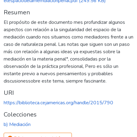
elespaciodelamemdiacionpenal.pdf
(249.56 KB)
Resumen
El propósito de este documento mes profundizar algunos
aspectos con relación a la singularidad del espacio de la
mediación cuando nos situamos como mediadores frente a un
caso de naturaleza penal. Las notas que siguen son un paso
más con relación a algunas ideas ya expuestas sobre la
mediación en la materia penal*, consolidadas por la
observación de la práctica profesional, Pero es sólo un
instante previo a nuevos pensamientos y probables
discusionessobre este tema, siempre fascinante.
URI
https://biblioteca.cejamericas.org/handle/2015/790
Colecciones
b) Mediación