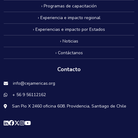
› Programas de capacitación
› Experiencia e impacto regional
› Experiencias e impacto por Estados
› Noticias
› Contáctanos
Contacto
info@cejamericas.org
+ 56 9 56112162
San Pio X 2460 oficina 608. Providencia, Santiago de Chile