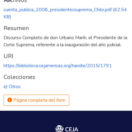
Archivos
cuenta_publica_2008_presidentecsuprema_Chile.pdf
(62.54
KB)
Resumen
Discurso Completo de don Urbano Marín, el Presidente de la
Corte Suprema, referente a la inauguración del año judicial.
URI
https://biblioteca.cejamericas.org/handle/2015/1791
Colecciones
e) Otros
Página completa del ítem