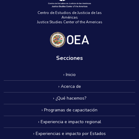
Centro de Estudios de Justicia de las
Américas
Justice Studies Center of the Americas
Secciones
› Inicio
› Acerca de
› ¿Qué hacemos?
› Programas de capacitación
› Experiencia e impacto regional
› Experiencias e impacto por Estados