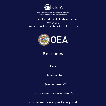
Centro de Estudios de Justicia de las
Américas
Justice Studies Center of the Americas
Secciones
› Inicio
› Acerca de
› ¿Qué hacemos?
› Programas de capacitación
› Experiencia e impacto regional