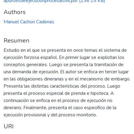
apuntesdeejecucionprocesalcivil.pdf
(236.15 KB)
Authors
Manuel Cachon Cadenas
Resumen
Estudio en el que se presenta en once temas el sistema de
ejecución forzosa español. En primer lugar se explicitan los
conceptos generales. Luego se presenta la tramitación de
una demanda de ejecución. El autor se enfoca en tercer lugar
en las obligaciones dinerarias y en el mecanismo de embargo.
Presenta las distintas características del proceso. Luego
presenta el proceso especial de prenda e hipoteca. A
continuación se enfoca en el proceso de ejecución no
dinerario. Finalmente, presenta el caso especifico de la
ejecución provisional y del proceso monitorio.
URI