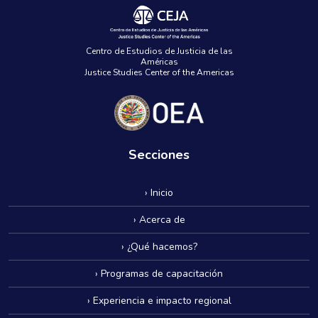
Centro de Estudios de Justicia de las
Américas
Justice Studies Center of the Americas
Secciones
› Inicio
› Acerca de
› ¿Qué hacemos?
› Programas de capacitación
› Experiencia e impacto regional