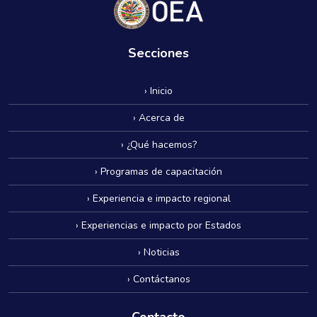
Secciones
› Inicio
› Acerca de
› ¿Qué hacemos?
› Programas de capacitación
› Experiencia e impacto regional
› Experiencias e impacto por Estados
› Noticias
› Contáctanos
Contacto