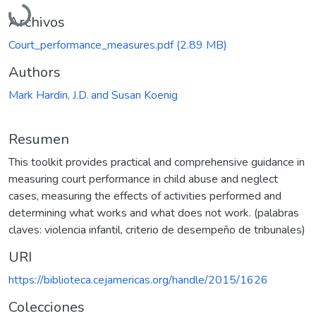
Archivos
Court_performance_measures.pdf
(2.89 MB)
Authors
Mark Hardin, J.D. and Susan Koenig
Resumen
This toolkit provides practical and comprehensive guidance in
measuring court performance in child abuse and neglect
cases, measuring the effects of activities performed and
determining what works and what does not work. (palabras
claves: violencia infantil, criterio de desempeño de tribunales)
URI
https://biblioteca.cejamericas.org/handle/2015/1626
Colecciones