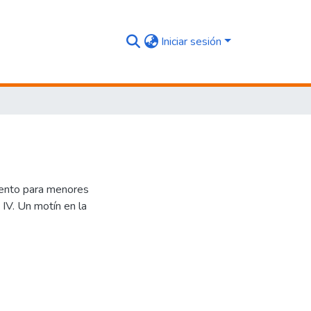
Iniciar sesión
miento para menores
. IV. Un motín en la