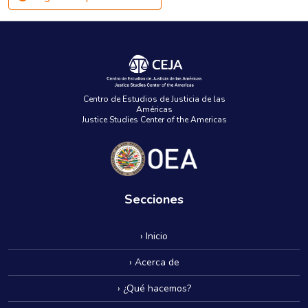
Centro de Estudios de Justicia de las
Américas
Justice Studies Center of the Americas
Secciones
› Inicio
› Acerca de
› ¿Qué hacemos?