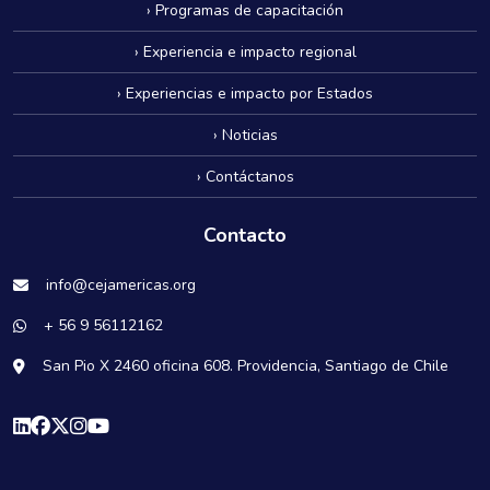
› Programas de capacitación
› Experiencia e impacto regional
› Experiencias e impacto por Estados
› Noticias
› Contáctanos
Contacto
info@cejamericas.org
+ 56 9 56112162
San Pio X 2460 oficina 608. Providencia, Santiago de Chile