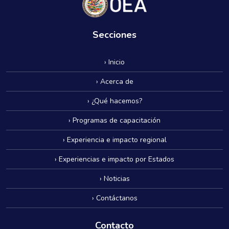
Secciones
› Inicio
› Acerca de
› ¿Qué hacemos?
› Programas de capacitación
› Experiencia e impacto regional
› Experiencias e impacto por Estados
› Noticias
› Contáctanos
Contacto