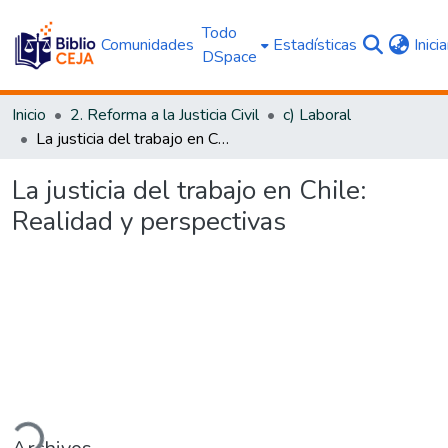
Todo
Comunidades
Estadísticas
Inici
DSpace
Inicio
2. Reforma a la Justicia Civil
c) Laboral
La justicia del trabajo en Chile: Realidad y perspectivas
La justicia del trabajo en Chile:
Realidad y perspectivas
gando...