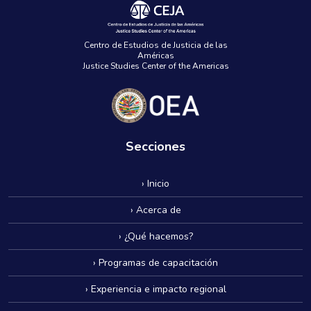
Centro de Estudios de Justicia de las
Américas
Justice Studies Center of the Americas
Secciones
› Inicio
› Acerca de
› ¿Qué hacemos?
› Programas de capacitación
› Experiencia e impacto regional