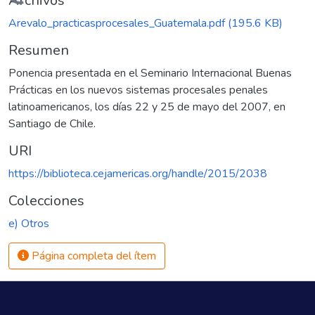
Cargando...
Archivos
Arevalo_practicasprocesales_Guatemala.pdf
(195.6 KB)
Resumen
Ponencia presentada en el Seminario Internacional Buenas
Prácticas en los nuevos sistemas procesales penales
latinoamericanos, los días 22 y 25 de mayo del 2007, en
Santiago de Chile.
URI
https://biblioteca.cejamericas.org/handle/2015/2038
Colecciones
e) Otros
Página completa del ítem