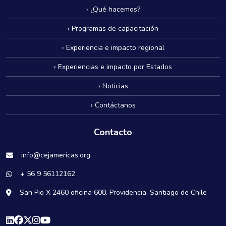
› ¿Qué hacemos?
› Programas de capacitación
› Experiencia e impacto regional
› Experiencias e impacto por Estados
› Noticias
› Contáctanos
Contacto
info@cejamericas.org
+ 56 9 56112162
San Pio X 2460 oficina 608. Providencia, Santiago de Chile