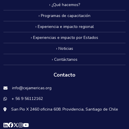
› ¿Qué hacemos?
› Programas de capacitación
› Experiencia e impacto regional
› Experiencias e impacto por Estados
› Noticias
› Contáctanos
Contacto
info@cejamericas.org
+ 56 9 56112162
San Pio X 2460 oficina 608. Providencia, Santiago de Chile