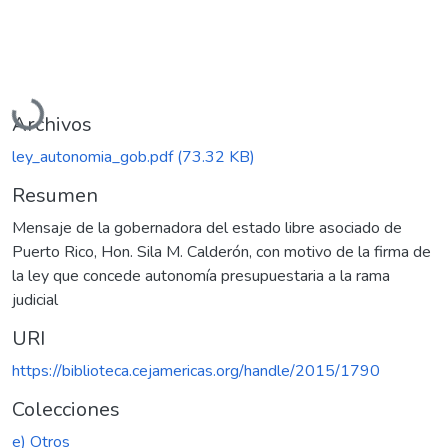
Cargando...
Archivos
ley_autonomia_gob.pdf
(73.32 KB)
Resumen
Mensaje de la gobernadora del estado libre asociado de
Puerto Rico, Hon. Sila M. Calderón, con motivo de la firma de
la ley que concede autonomía presupuestaria a la rama
judicial
URI
https://biblioteca.cejamericas.org/handle/2015/1790
Colecciones
e) Otros