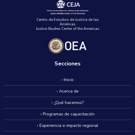
Centro de Estudios de Justicia de las
Américas
Justice Studies Center of the Americas
Secciones
› Inicio
› Acerca de
› ¿Qué hacemos?
› Programas de capacitación
› Experiencia e impacto regional