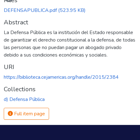
Files
DEFENSAPUBLICA.pdf
(523.95 KB)
Abstract
La Defensa Pública es la institución del Estado responsable
de garantizar el derecho constitucional a la defensa, de todas
las personas que no puedan pagar un abogado privado
debido a sus condiciones económicas y sociales.
URI
https://biblioteca.cejamericas.org/handle/2015/2384
Collections
d) Defensa Pública
Full item page