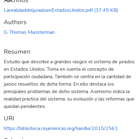
Archivos
LarealidaddeljuradoenEstadosUnidos.pdf
(37.45 KB)
Authors
G. Thomas Munsterman
Resumen
Estudio que describe a grandes rasgos el sistema de jurados
en Estados Unidos. Toma en cuenta el concepto de
participación ciudadana. También se centra en la cantidad de
juicios resueltos de dicha forma. En ello destaca los
principales problemas de dicho sistema. Asimismo indica la
realidad practica del sistema, su evolución y las reformas que
quedan pendientes.
URI
https://biblioteca.cejamericas.org/handle/2015/2561