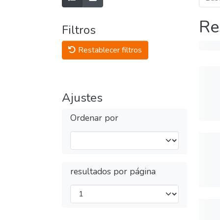
Re
Filtros
Restablecer filtros
Ajustes
Ordenar por
resultados por página