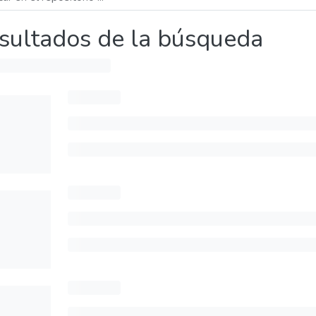
sultados de la búsqueda