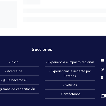
Secciones
› Inicio
› Experiencia e impacto regional
› Acerca de
› Experiencias e impacto por
Estados
› ¿Qué hacemos?
› Noticias
ogramas de capacitación
› Contáctanos