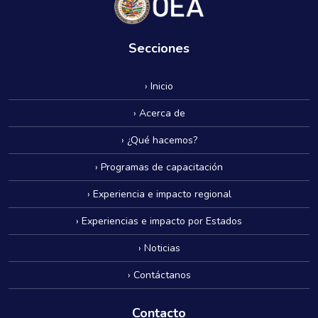
Secciones
› Inicio
› Acerca de
› ¿Qué hacemos?
› Programas de capacitación
› Experiencia e impacto regional
› Experiencias e impacto por Estados
› Noticias
› Contáctanos
Contacto