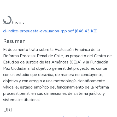
Cargando...
Archivos
cl-indice-propuesta-evaluacion-rpp.pdf
(646.43 KB)
Resumen
El documento trata sobre la Evaluación Empírica de la
Reforma Procesal Penal de Chile, un proyecto del Centro de
Estudios de Justicia de las Américas (CEJA) y la Fundación
Paz Ciudadana. El objetivo general del proyecto es contar
con un estudio que describa, de manera no concluyente,
objetiva y con arreglo a una metodología científicamente
válida, el estado empírico del funcionamiento de la reforma
procesal penal, en sus dimensiones de sistema jurídico y
sistema institucional.
URI