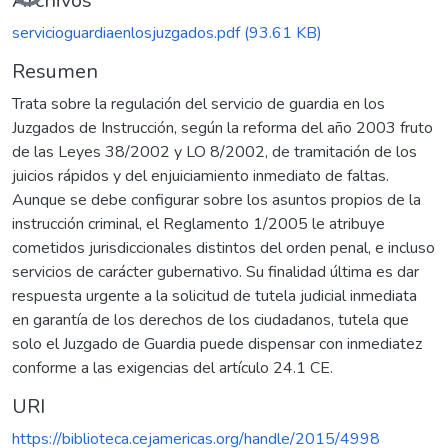
Archivos
servicioguardiaenlosjuzgados.pdf
(93.61 KB)
Resumen
Trata sobre la regulación del servicio de guardia en los
Juzgados de Instrucción, según la reforma del año 2003 fruto
de las Leyes 38/2002 y LO 8/2002, de tramitación de los
juicios rápidos y del enjuiciamiento inmediato de faltas.
Aunque se debe configurar sobre los asuntos propios de la
instrucción criminal, el Reglamento 1/2005 le atribuye
cometidos jurisdiccionales distintos del orden penal, e incluso
servicios de carácter gubernativo. Su finalidad última es dar
respuesta urgente a la solicitud de tutela judicial inmediata
en garantía de los derechos de los ciudadanos, tutela que
solo el Juzgado de Guardia puede dispensar con inmediatez
conforme a las exigencias del artículo 24.1 CE.
URI
https://biblioteca.cejamericas.org/handle/2015/4998