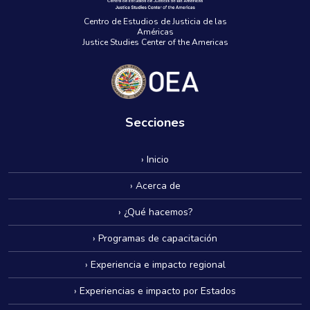
Centro de Estudios de Justicia de las
Américas
Justice Studies Center of the Americas
Secciones
› Inicio
› Acerca de
› ¿Qué hacemos?
› Programas de capacitación
› Experiencia e impacto regional
› Experiencias e impacto por Estados