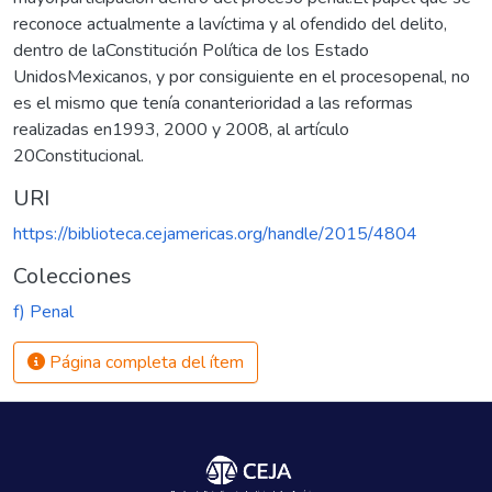
reconoce actualmente a lavíctima y al ofendido del delito,
dentro de laConstitución Política de los Estado
UnidosMexicanos, y por consiguiente en el procesopenal, no
es el mismo que tenía conanterioridad a las reformas
realizadas en1993, 2000 y 2008, al artículo
20Constitucional.
URI
https://biblioteca.cejamericas.org/handle/2015/4804
Colecciones
f) Penal
Página completa del ítem